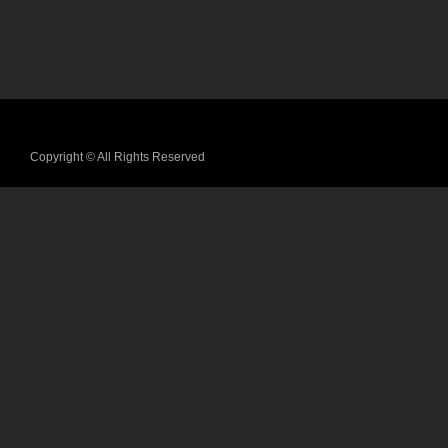
Copyright © All Rights Reserved