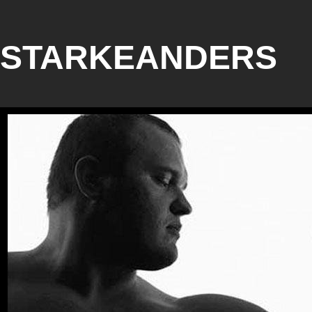
STARKEANDERS