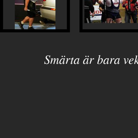
Smärta är bara ve